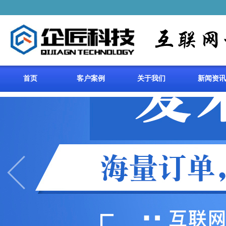
首页
客户案例
关于我们
新闻资讯