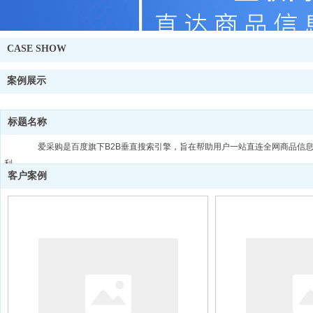
CASE SHOW
案例展示
标题名称
爱采购是百度旗下B2B垂直搜索引擎，旨在帮助用户一站直连全网商品信息
利。
客户案例