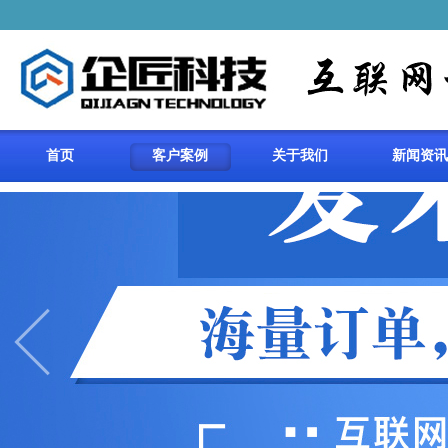
首页
客户案例
关于我们
新闻资讯