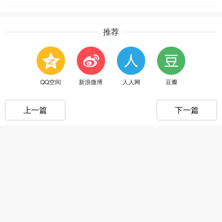
推荐
QQ空间
新浪微博
人人网
豆瓣
上一篇
下一篇