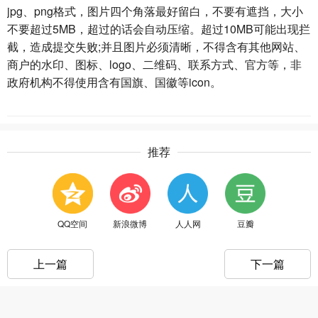
jpg、png格式，图片四个角落最好留白，不要有遮挡，大小
不要超过5MB，超过的话会自动压缩。超过10MB可能出现拦
截，造成提交失败;并且图片必须清晰，不得含有其他网站、
商户的水印、图标、logo、二维码、联系方式、官方等，非
政府机构不得使用含有国旗、国徽等icon。
推荐
QQ空间
新浪微博
人人网
豆瓣
上一篇
下一篇