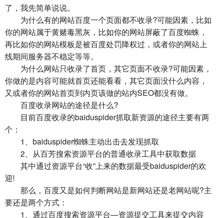
了，我先简单说说。
为什么有的网站百度一个页面都不收录?可能因素，比如
你的网站属于黄赌毒黑灰，比如你的网站屏蔽了百度蜘蛛，
再比如你的网站模板是被百度处罚降权过，或者你的网站上
线期间服务器不稳定等等。
为什么网站只收录了首页，其它页面不收录?可能因素，
你做的是内容可能就首页还能看看，其它页面没什么内容，
又或者你的网站首页到内页该做的站内SEO都没有做。
百度收录网站的途径是什么?
目前百度收录的baiduspider抓取新资源的途径主要有两
个：
1、baiduspider蜘蛛主动出击去发现抓取
2、从百芳搜索资源平台的普通收录工具中获取数据
其中通过资源平台“收”上来的数据最受baiduspider的欢
迎!
那么，百度又是如何判断网站是新网站还是老网站呢?主
要还是两个方式：
1、通过百度搜索资源平台—资源提交工具来提交内容