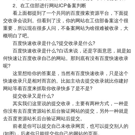
2、在工信部进行网站ICP备案判断
看上面都提到了一个共同的百度搜索资源平台，下面提
交收录会说到。但看到了没，你的网站在工信部备案这个很
重要，所以现在很多人问，不备案网站为啥很难被收录，大
概明白了吧。
百度快速收录是什么?提交收录是什么?
百度快速收录是什么?白话来说，还是字面意思，就是如
何快速让百度收录自己的网站。那到底有没有百度快速收录
呢?
这里想给你的答案是，当然有百度快速收录，只是这个
快速收录只是相对而言的。比如主动去提交收录就比你建好
网站等着百度来抓取你收录快多了是不是?
提交收录又是什么?
其实我们这里说的提交收录，主要有两种方式，一种是
你没有去百度资源站长后台验证网站的提交，另外一种就是
去百度资源站长后台验证网站后提交。
前者是你可以提交自己未收录网页，也可以提交别人的
(如图)，后者你只能提交你自己的网站的页面。