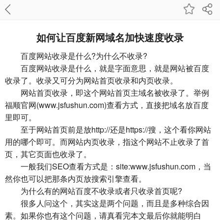
如何让百度新网域名加快速度收录
百度网站收录是什么?为什么不收录?
百度网站收录是什么，就是字面意思，就是网站被百度
收录了。收录又可分为网站首页收录和内页收录。
网站首页收录，即这个网站首页主域名被收录了。举例
福顺官网(www.jsfushun.com)查看方式，直接把域名放百度
里即可。
至于网站首页前是放http://还是https://搜，这个看你网站
用的哪个即可。而网站内页收录，指这个网站不止收录了首
页，其它页面也收录了。
一般我们SEO查看方式是：site:www.jsfushun.com，当
然你也可以把那条内页放搜索引擎查看。
为什么有的网站百度不收录或者只收录首页呢?
很多人问这个，其实这是两个问题，而且是多种综合因
素。如果你也有这个问题，请真看完本文最后你就能明白